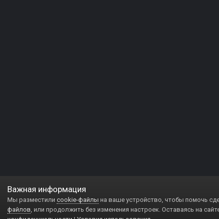
Важная информация
Мы разместили
cookie-файлы
на ваше устройство, чтобы помочь сд
файлов
, или продолжить без изменения настроек. Оставаясь на сайт