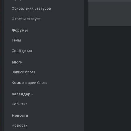
Обновления статусов
Ответы статуса
Форумы
Темы
Сообщения
Блоги
Записи блога
Комментарии блога
Календарь
События
Новости
Новости