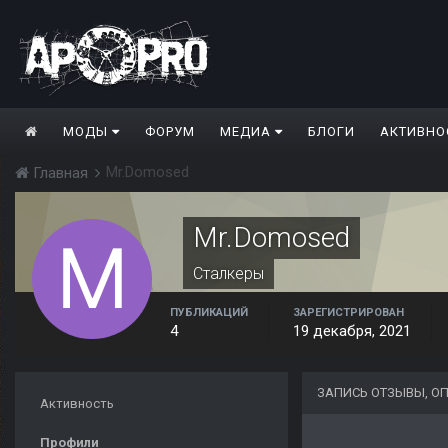
МОДЫ
ФОРУМ
МЕДИА
БЛОГИ
АКТИВНО
Mr.Domosed
Главная
Mr.Domosed
Сталкеры
ПУБЛИКАЦИЙ
ЗАРЕГИСТРИРОВАН
4
19 декабря, 2021
ЗАПИСЬ ОТЗЫВЫ, О
Активность
Профили