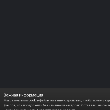
Важная информация
Мы разместили
cookie-файлы
на ваше устройство, чтобы помочь сд
файлов
, или продолжить без изменения настроек. Оставаясь на сайт