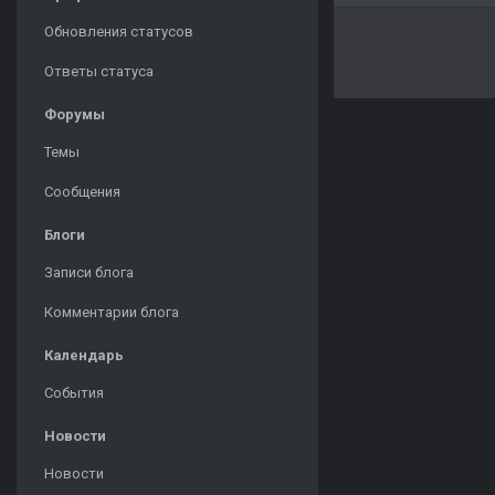
Обновления статусов
Ответы статуса
Форумы
Темы
Сообщения
Блоги
Записи блога
Комментарии блога
Календарь
События
Новости
Новости