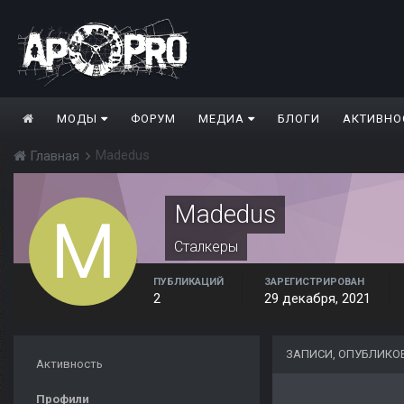
МОДЫ
ФОРУМ
МЕДИА
БЛОГИ
АКТИВНО
Madedus
Главная
Madedus
Сталкеры
ПУБЛИКАЦИЙ
ЗАРЕГИСТРИРОВАН
2
29 декабря, 2021
ЗАПИСИ, ОПУБЛИКО
Активность
Профили