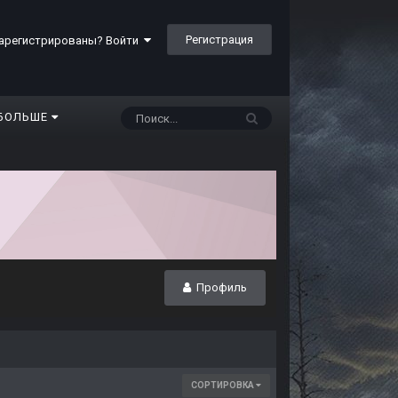
Регистрация
арегистрированы? Войти
БОЛЬШЕ
Профиль
СОРТИРОВКА