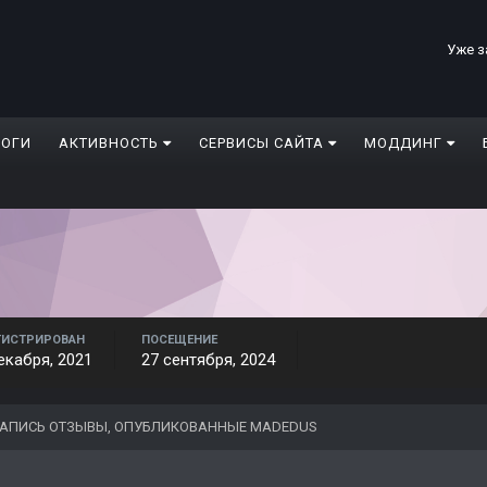
Уже з
ЛОГИ
АКТИВНОСТЬ
СЕРВИСЫ САЙТА
МОДДИНГ
ГИСТРИРОВАН
ПОСЕЩЕНИЕ
екабря, 2021
27 сентября, 2024
АПИСЬ ОТЗЫВЫ, ОПУБЛИКОВАННЫЕ MADEDUS