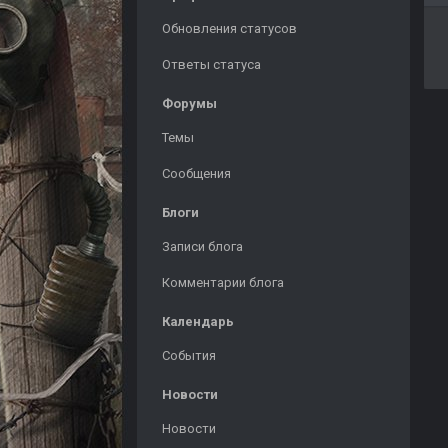
Обновления статусов
Ответы статуса
Форумы
Темы
Сообщения
Блоги
Записи блога
Комментарии блога
Календарь
События
Новости
Новости