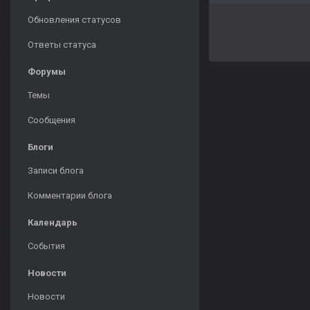
Обновления статусов
Ответы статуса
Форумы
Темы
Сообщения
Блоги
Записи блога
Комментарии блога
Календарь
События
Новости
Новости