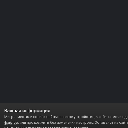
Важная информация
Мы разместили
cookie-файлы
на ваше устройство, чтобы помочь сд
файлов
, или продолжить без изменения настроек. Оставаясь на сайт