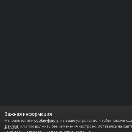
Важная информация
Мы разместили
cookie-файлы
на ваше устройство, чтобы помочь сд
файлов
, или продолжить без изменения настроек. Оставаясь на сайт