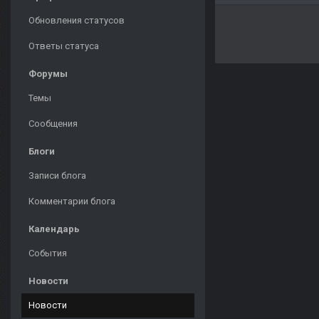
Обновления статусов
Ответы статуса
Форумы
Темы
Сообщения
Блоги
Записи блога
Комментарии блога
Календарь
События
Новости
Новости