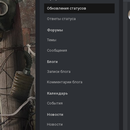
Обновления статусов
Ответы статуса
Форумы
Темы
Сообщения
Блоги
Записи блога
Комментарии блога
Календарь
События
Новости
Новости