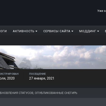
Уже з
ЛОГИ
АКТИВНОСТЬ
СЕРВИСЫ САЙТА
МОДДИНГ
ГИСТРИРОВАН
ПОСЕЩЕНИЕ
юля, 2020
27 января, 2021
БНОВЛЕНИЯ СТАТУСОВ, ОПУБЛИКОВАННЫЕ СНЕГИРЬ