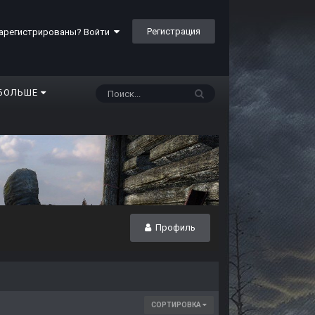
Регистрация
арегистрированы? Войти
БОЛЬШЕ
Профиль
СОРТИРОВКА