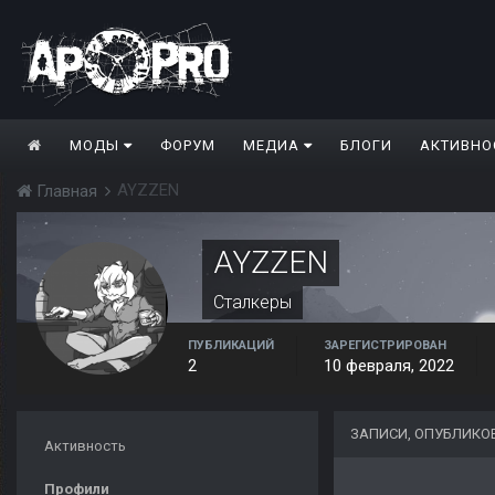
МОДЫ
ФОРУМ
МЕДИА
БЛОГИ
АКТИВНО
AYZZEN
Главная
AYZZEN
Сталкеры
ПУБЛИКАЦИЙ
ЗАРЕГИСТРИРОВАН
2
10 февраля, 2022
ЗАПИСИ, ОПУБЛИКО
Активность
Профили