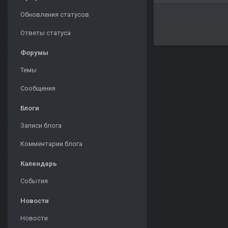
Обновления статусов
Ответы статуса
Форумы
Темы
Сообщения
Блоги
Записи блога
Комментарии блога
Календарь
События
Новости
Новости