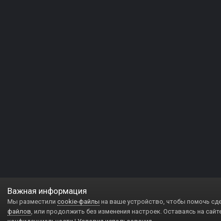
Важная информация
Мы разместили
cookie-файлы
на ваше устройство, чтобы помочь сд
файлов
, или продолжить без изменения настроек. Оставаясь на сайт