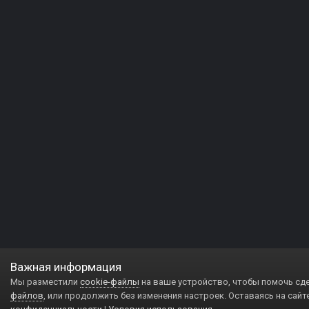
Важная информация
Мы разместили
cookie-файлы
на ваше устройство, чтобы помочь сд
файлов
, или продолжить без изменения настроек. Оставаясь на сайт