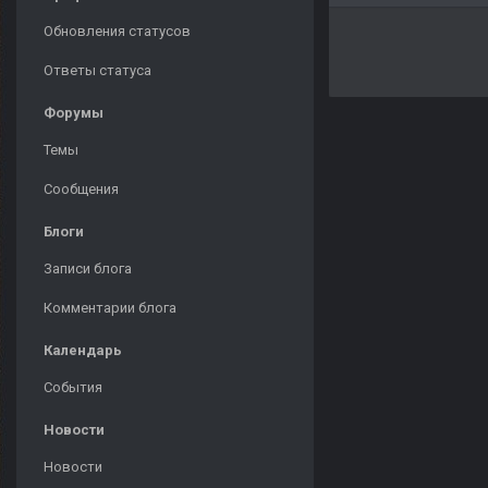
Обновления статусов
Ответы статуса
Форумы
Темы
Сообщения
Блоги
Записи блога
Комментарии блога
Календарь
События
Новости
Новости