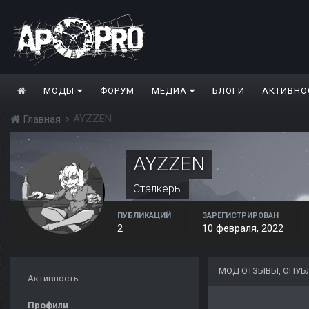
МОДЫ
ФОРУМ
МЕДИА
БЛОГИ
АКТИВНО
AYZZEN
Главная
AYZZEN
Сталкеры
ПУБЛИКАЦИЙ
ЗАРЕГИСТРИРОВАН
2
10 февраля, 2022
МОД ОТЗЫВЫ, ОПУБ
Активность
Профили