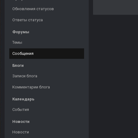
Обновления статусов
Ответы статуса
Форумы
Темы
Сообщения
Блоги
Записи блога
Комментарии блога
Календарь
События
Новости
Новости