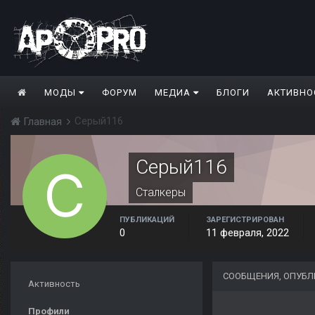
МОДЫ
ФОРУМ
МЕДИА
БЛОГИ
АКТИВНО
Серый116
Главная
Серый116
Сталкеры
ПУБЛИКАЦИЙ
ЗАРЕГИСТРИРОВАН
0
11 февраля, 2022
СООБЩЕНИЯ, ОПУБЛ
Активность
Профили