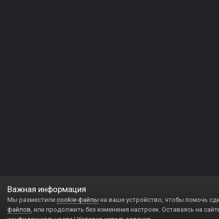
Важная информация
Мы разместили
cookie-файлы
на ваше устройство, чтобы помочь сд
файлов
, или продолжить без изменения настроек. Оставаясь на сайт