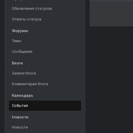
Обновления статусов
Ответы статуса
Форумы
Темы
Сообщения
Блоги
Записи блога
Комментарии блога
Календарь
События
Новости
Новости