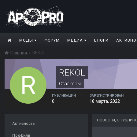
МОДЫ
ФОРУМ
МЕДИА
БЛОГИ
АКТИВНО
REKOL
Главная
REKOL
Сталкеры
ПУБЛИКАЦИЙ
ЗАРЕГИСТРИРОВАН
0
18 марта, 2022
НОВОСТИ, ОПУБЛИК
Активность
Профили