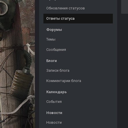
Обновления статусов
Ответы статуса
Форумы
Темы
Сообщения
Блоги
Записи блога
Комментарии блога
Календарь
События
Новости
Новости