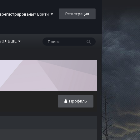
Регистрация
арегистрированы? Войти
БОЛЬШЕ
Профиль