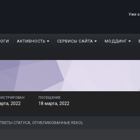
Уже з
ЛОГИ
АКТИВНОСТЬ
СЕРВИСЫ САЙТА
МОДДИНГ
ГИСТРИРОВАН
ПОСЕЩЕНИЕ
арта, 2022
18 марта, 2022
ТВЕТЫ СТАТУСА, ОПУБЛИКОВАННЫЕ REKOL