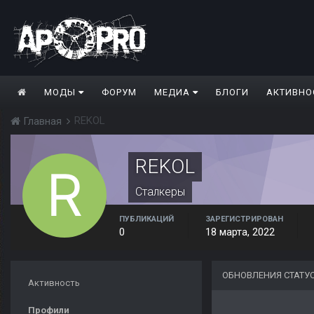
МОДЫ
ФОРУМ
МЕДИА
БЛОГИ
АКТИВНО
REKOL
Главная
REKOL
Сталкеры
ПУБЛИКАЦИЙ
ЗАРЕГИСТРИРОВАН
0
18 марта, 2022
ОБНОВЛЕНИЯ СТАТУ
Активность
Профили