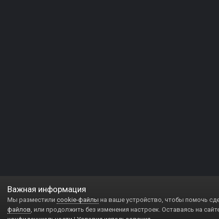
Важная информация
Мы разместили
cookie-файлы
на ваше устройство, чтобы помочь сд
файлов
, или продолжить без изменения настроек. Оставаясь на сайт