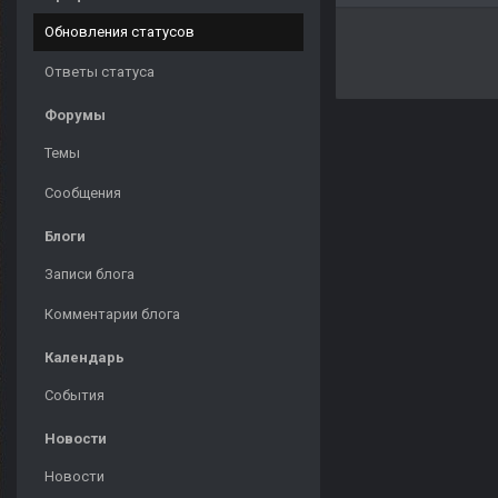
Обновления статусов
Ответы статуса
Форумы
Темы
Сообщения
Блоги
Записи блога
Комментарии блога
Календарь
События
Новости
Новости