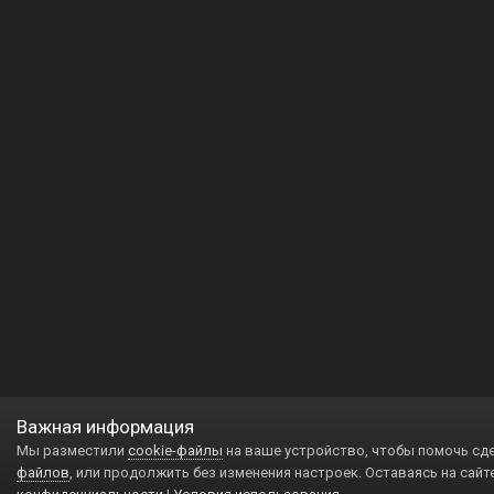
Важная информация
Мы разместили
cookie-файлы
на ваше устройство, чтобы помочь сд
файлов
, или продолжить без изменения настроек. Оставаясь на сайт