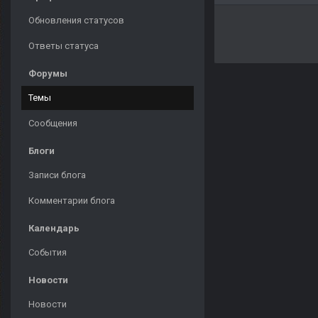
Обновления статусов
Ответы статуса
Форумы
Темы
Сообщения
Блоги
Записи блога
Комментарии блога
Календарь
События
Новости
Новости