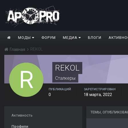
МОДЫ
ФОРУМ
МЕДИА
БЛОГИ
АКТИВНО
REKOL
Главная
REKOL
Сталкеры
ПУБЛИКАЦИЙ
ЗАРЕГИСТРИРОВАН
0
18 марта, 2022
ТЕМЫ, ОПУБЛИКОВА
Активность
Профили