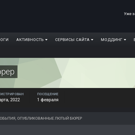
Уже з
ЛОГИ
АКТИВНОСТЬ
СЕРВИСЫ САЙТА
МОДДИНГ
рер
ГИСТРИРОВАН
ПОСЕЩЕНИЕ
арта, 2022
1 февраля
ОБЫТИЯ, ОПУБЛИКОВАННЫЕ ЛЮТЫЙ БЮРЕР