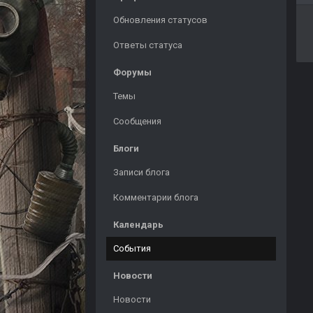
Обновления статусов
Ответы статуса
Форумы
Темы
Сообщения
Блоги
Записи блога
Комментарии блога
Календарь
События
Новости
Новости