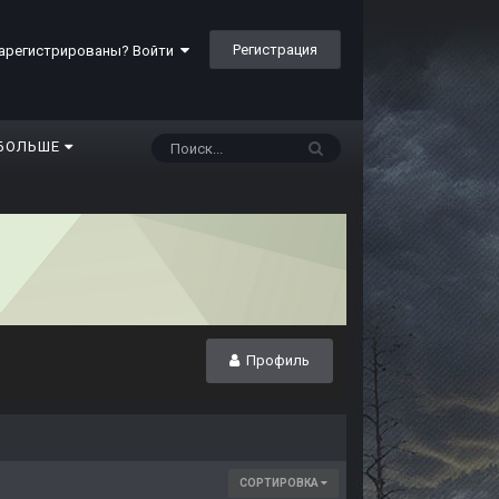
Регистрация
арегистрированы? Войти
БОЛЬШЕ
Профиль
СОРТИРОВКА