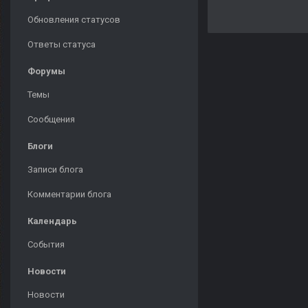
Обновления статусов
Ответы статуса
Форумы
Темы
Сообщения
Блоги
Записи блога
Комментарии блога
Календарь
События
Новости
Новости