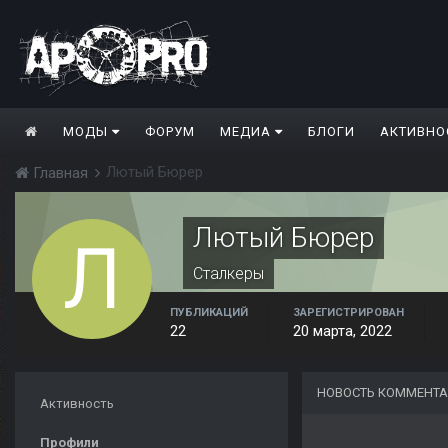
МОДЫ
ФОРУМ
МЕДИА
БЛОГИ
АКТИВНО
Лютый Бюрер
Главная
Лютый Бюрер
Сталкеры
ПУБЛИКАЦИЙ
ЗАРЕГИСТРИРОВАН
22
20 марта, 2022
НОВОСТЬ КОММЕНТА
Активность
Профили