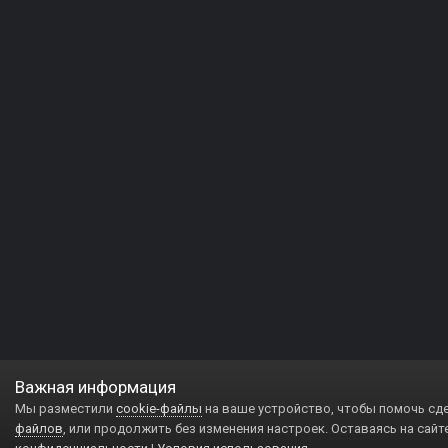
Важная информация
Мы разместили
cookie-файлы
на ваше устройство, чтобы помочь сд
файлов
, или продолжить без изменения настроек. Оставаясь на сайт