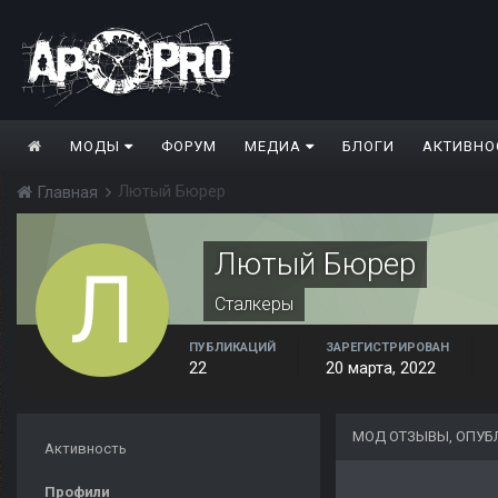
МОДЫ
ФОРУМ
МЕДИА
БЛОГИ
АКТИВНО
Лютый Бюрер
Главная
Лютый Бюрер
Сталкеры
ПУБЛИКАЦИЙ
ЗАРЕГИСТРИРОВАН
22
20 марта, 2022
МОД ОТЗЫВЫ, ОПУБ
Активность
Профили