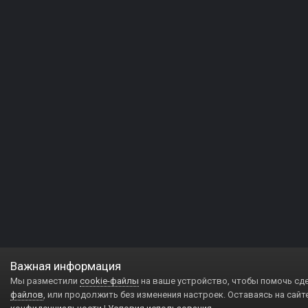
Важная информация
Мы разместили
cookie-файлы
на ваше устройство, чтобы помочь сд
файлов
, или продолжить без изменения настроек. Оставаясь на сайт