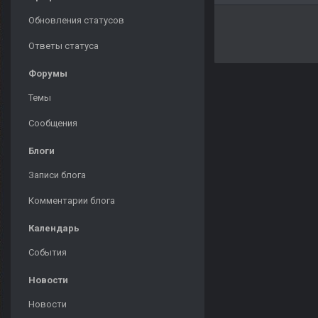
Обновления статусов
Ответы статуса
Форумы
Темы
Сообщения
Блоги
Записи блога
Комментарии блога
Календарь
События
Новости
Новости