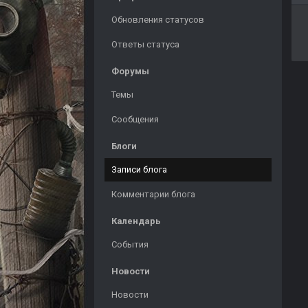
Обновления статусов
Ответы статуса
Форумы
Темы
Сообщения
Блоги
Записи блога
Комментарии блога
Календарь
События
Новости
Новости