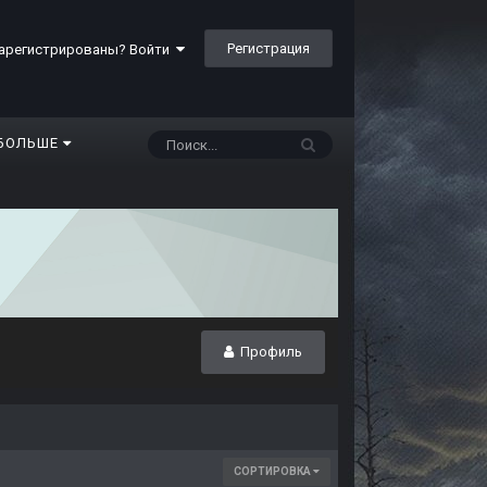
Регистрация
арегистрированы? Войти
БОЛЬШЕ
Профиль
СОРТИРОВКА