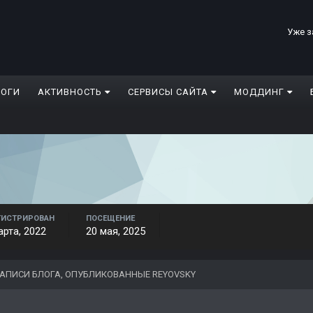
Уже з
ЛОГИ
АКТИВНОСТЬ
СЕРВИСЫ САЙТА
МОДДИНГ
ГИСТРИРОВАН
ПОСЕЩЕНИЕ
арта, 2022
20 мая, 2025
АПИСИ БЛОГА, ОПУБЛИКОВАННЫЕ REYOVSKY