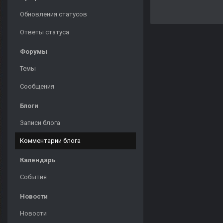
Обновления статусов
Ответы статуса
Форумы
Темы
Сообщения
Блоги
Записи блога
Комментарии блога
Календарь
События
Новости
Новости