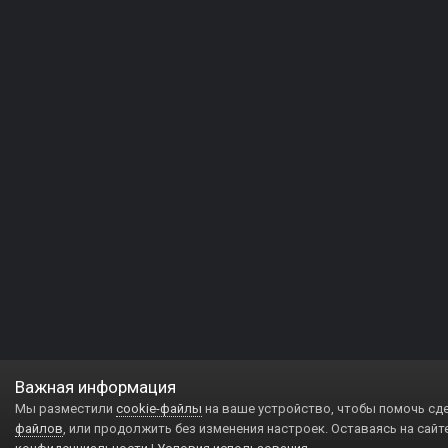
Важная информация
Мы разместили
cookie-файлы
на ваше устройство, чтобы помочь сд
файлов
, или продолжить без изменения настроек. Оставаясь на сайт