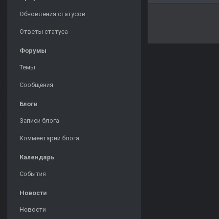
Обновления статусов
Ответы статуса
Форумы
Темы
Сообщения
Блоги
Записи блога
Комментарии блога
Календарь
События
Новости
Новости