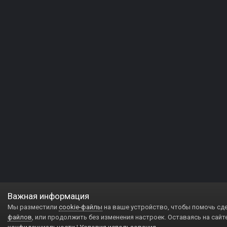
Важная информация
Мы разместили
cookie-файлы
на ваше устройство, чтобы помочь сд
файлов
, или продолжить без изменения настроек. Оставаясь на сайт