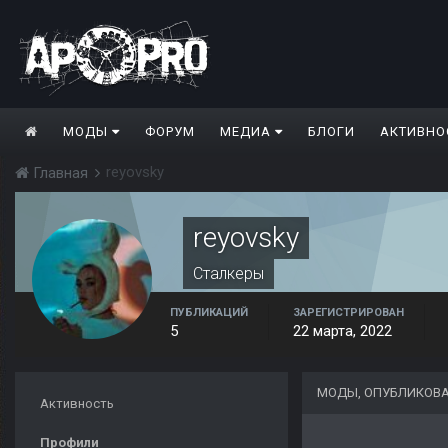
МОДЫ
ФОРУМ
МЕДИА
БЛОГИ
АКТИВНО
reyovsky
Главная
reyovsky
Сталкеры
ПУБЛИКАЦИЙ
ЗАРЕГИСТРИРОВАН
5
22 марта, 2022
МОДЫ, ОПУБЛИКОВА
Активность
Профили