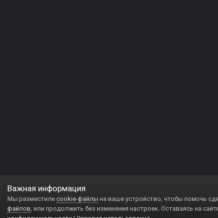
Важная информация
Мы разместили
cookie-файлы
на ваше устройство, чтобы помочь сд
файлов
, или продолжить без изменения настроек. Оставаясь на сайт