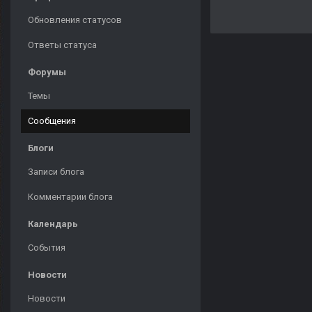
Обновления статусов
Ответы статуса
Форумы
Темы
Сообщения
Блоги
Записи блога
Комментарии блога
Календарь
События
Новости
Новости