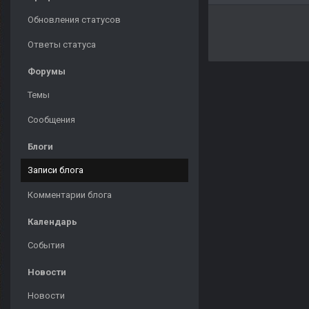
Обновления статусов
Ответы статуса
Форумы
Темы
Сообщения
Блоги
Записи блога
Комментарии блога
Календарь
События
Новости
Новости