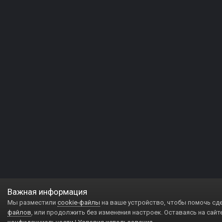
Важная информация
Мы разместили
cookie-файлы
на ваше устройство, чтобы помочь сд
файлов
, или продолжить без изменения настроек. Оставаясь на сайт