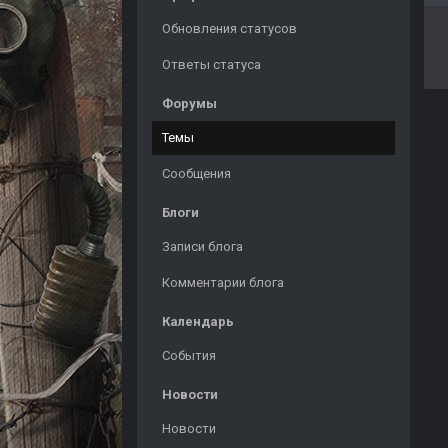
Обновления статусов
Ответы статуса
Форумы
Темы
Сообщения
Блоги
Записи блога
Комментарии блога
Календарь
События
Новости
Новости