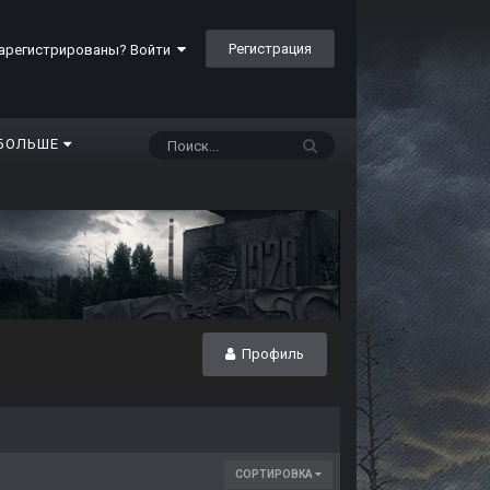
Регистрация
арегистрированы? Войти
БОЛЬШЕ
Профиль
СОРТИРОВКА