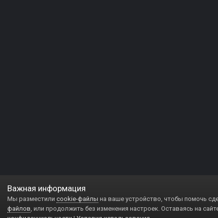
Важная информация
Мы разместили
cookie-файлы
на ваше устройство, чтобы помочь сд
файлов
, или продолжить без изменения настроек. Оставаясь на сайт