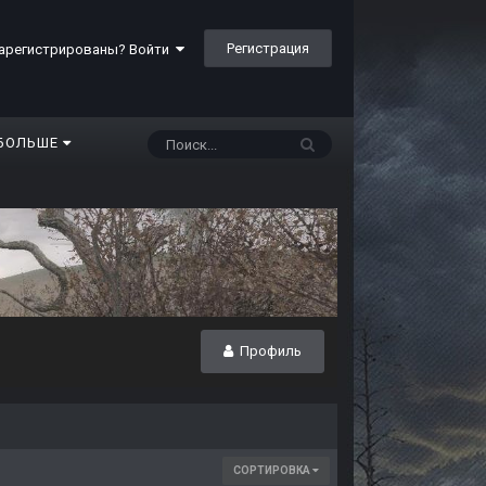
Регистрация
арегистрированы? Войти
БОЛЬШЕ
Профиль
СОРТИРОВКА