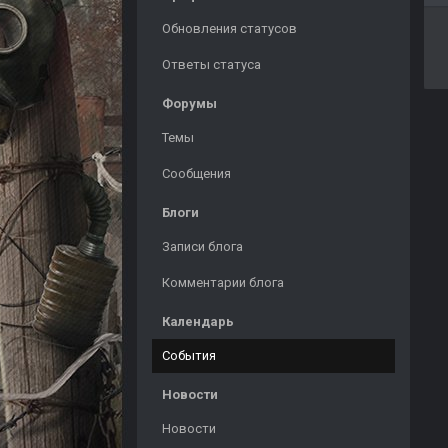
Обновления статусов
Ответы статуса
Форумы
Темы
Сообщения
Блоги
Записи блога
Комментарии блога
Календарь
События
Новости
Новости