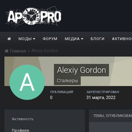
МОДЫ
ФОРУМ
МЕДИА
БЛОГИ
АКТИВНО
Alexiy Gordon
Главная
Alexiy Gordon
Сталкеры
ПУБЛИКАЦИЙ
ЗАРЕГИСТРИРОВАН
0
31 марта, 2022
ТЕМЫ, ОПУБЛИКОВА
Активность
Профили