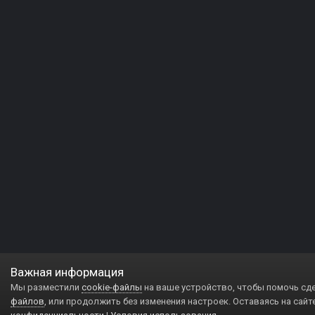
Важная информация
Мы разместили
cookie-файлы
на ваше устройство, чтобы помочь сд
файлов
, или продолжить без изменения настроек. Оставаясь на сайт