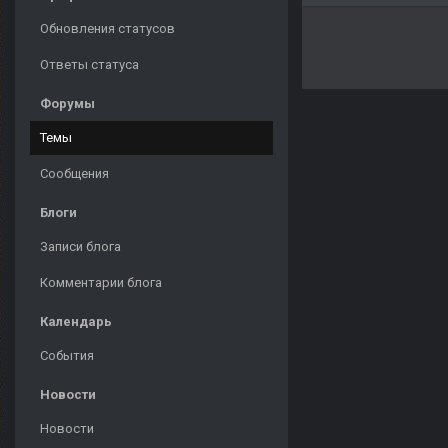
Обновления статусов
Ответы статуса
Форумы
Темы
Сообщения
Блоги
Записи блога
Комментарии блога
Календарь
События
Новости
Новости