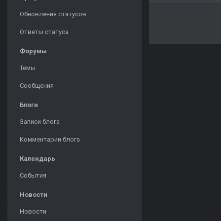
Обновления статусов
Ответы статуса
Форумы
Темы
Сообщения
Блоги
Записи блога
Комментарии блога
Календарь
События
Новости
Новости