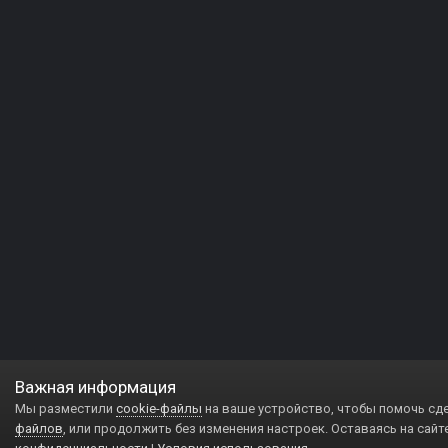
Важная информация
Мы разместили
cookie-файлы
на ваше устройство, чтобы помочь сд
файлов
, или продолжить без изменения настроек. Оставаясь на сайт