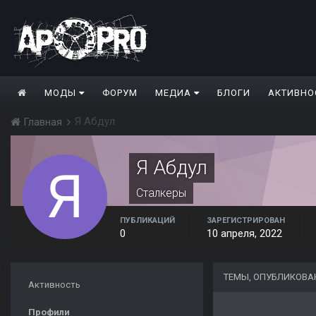
МОДЫ
ФОРУМ
МЕДИА
БЛОГИ
АКТИВНО
Я Абдул
Главная
Я Абдул
Сталкеры
ПУБЛИКАЦИЙ
ЗАРЕГИСТРИРОВАН
0
10 апреля, 2022
ТЕМЫ, ОПУБЛИКОВА
Активность
Профили