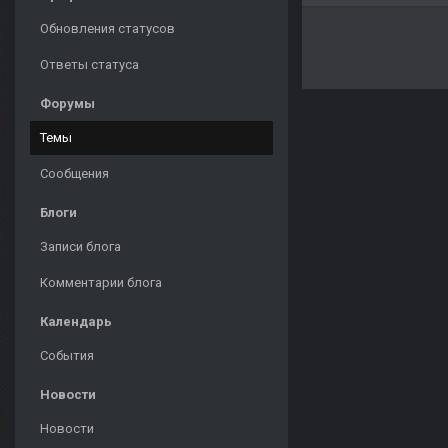
Обновления статусов
Ответы статуса
Форумы
Темы
Сообщения
Блоги
Записи блога
Комментарии блога
Календарь
События
Новости
Новости