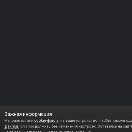
Важная информация
Мы разместили
cookie-файлы
на ваше устройство, чтобы помочь сд
файлов
, или продолжить без изменения настроек. Оставаясь на сайт