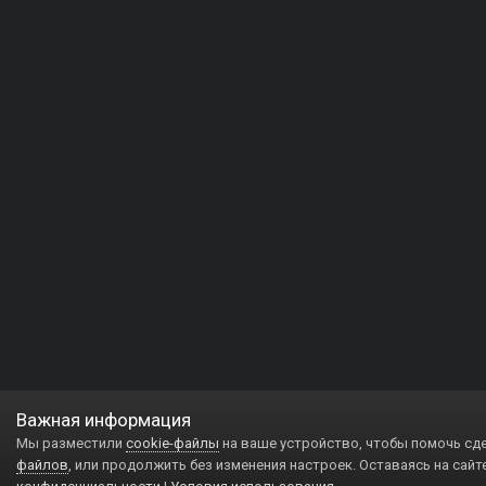
Важная информация
Мы разместили
cookie-файлы
на ваше устройство, чтобы помочь сд
файлов
, или продолжить без изменения настроек. Оставаясь на сайт