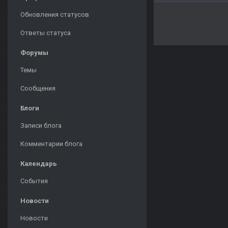
Обновления статусов
Ответы статуса
Форумы
Темы
Сообщения
Блоги
Записи блога
Комментарии блога
Календарь
События
Новости
Новости