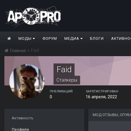
МОДЫ
ФОРУМ
МЕДИА
БЛОГИ
АКТИВНО
Faid
Главная
Faid
Сталкеры
ПУБЛИКАЦИЙ
ЗАРЕГИСТРИРОВАН
0
16 апреля, 2022
МОД ОТЗЫВЫ, ОПУБ
Активность
Профили