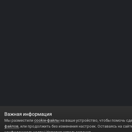
Важная информация
Мы разместили
cookie-файлы
на ваше устройство, чтобы помочь сд
файлов
, или продолжить без изменения настроек. Оставаясь на сайт