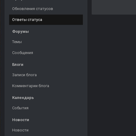
Обновления статусов
Ответы статуса
Форумы
Темы
Сообщения
Блоги
Записи блога
Комментарии блога
Календарь
События
Новости
Новости