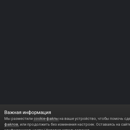
Важная информация
Мы разместили
cookie-файлы
на ваше устройство, чтобы помочь сд
файлов
, или продолжить без изменения настроек. Оставаясь на сайт