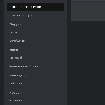
Обновления статусов
Ответы статуса
Форумы
Темы
Сообщения
Блоги
Записи блога
Комментарии блога
Календарь
События
Новости
Новости