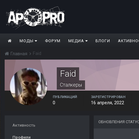
МОДЫ
ФОРУМ
МЕДИА
БЛОГИ
АКТИВНО
Faid
Главная
Faid
Сталкеры
ПУБЛИКАЦИЙ
ЗАРЕГИСТРИРОВАН
0
16 апреля, 2022
ОБНОВЛЕНИЯ СТАТУС
Активность
Профили