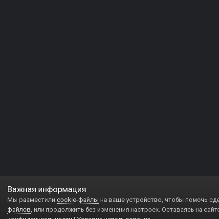
Важная информация
Мы разместили
cookie-файлы
на ваше устройство, чтобы помочь сд
файлов
, или продолжить без изменения настроек. Оставаясь на сайт