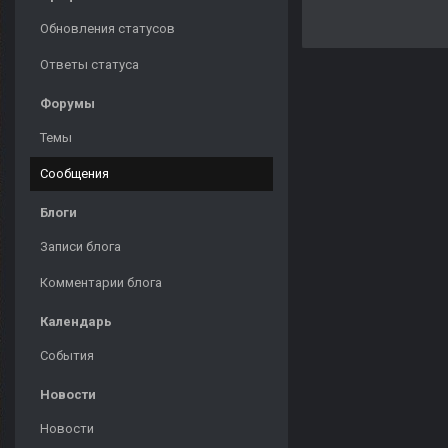
Обновления статусов
Ответы статуса
Форумы
Темы
Сообщения
Блоги
Записи блога
Комментарии блога
Календарь
События
Новости
Новости