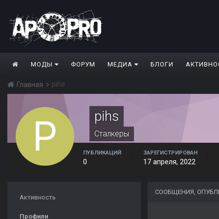
МОДЫ
ФОРУМ
МЕДИА
БЛОГИ
АКТИВНО
pihs
Главная
pihs
Сталкеры
ПУБЛИКАЦИЙ
ЗАРЕГИСТРИРОВАН
0
17 апреля, 2022
СООБЩЕНИЯ, ОПУБЛ
Активность
Профили