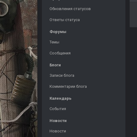
Обновления статусов
Ответы статуса
Форумы
Темы
Сообщения
Блоги
Записи блога
Комментарии блога
Календарь
События
Новости
Новости