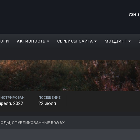
Уже з
ЛОГИ
АКТИВНОСТЬ
СЕРВИСЫ САЙТА
МОДДИНГ
ГИСТРИРОВАН
ПОСЕЩЕНИЕ
преля, 2022
22 июля
ОДЫ, ОПУБЛИКОВАННЫЕ R0WAX