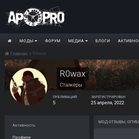
МОДЫ
ФОРУМ
МЕДИА
БЛОГИ
АКТИВНО
R0wax
Главная
R0wax
Сталкеры
ПУБЛИКАЦИЙ
ЗАРЕГИСТРИРОВАН
5
25 апреля, 2022
МОД ОТЗЫВЫ, ОПУБ
Активность
Профили