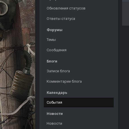
Обновления статусов
Ответы статуса
Форумы
Темы
Сообщения
Блоги
Записи блога
Комментарии блога
Календарь
События
Новости
Новости