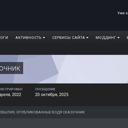
Уже з
ЛОГИ
АКТИВНОСТЬ
СЕРВИСЫ САЙТА
МОДДИНГ
очник
ГИСТРИРОВАН
ПОСЕЩЕНИЕ
преля, 2022
20 октября, 2025
ОБЫТИЯ, ОПУБЛИКОВАННЫЕ БОДЯ СКАЗОЧНИК