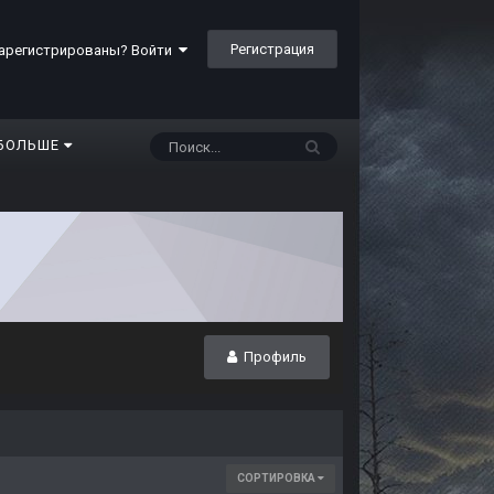
Регистрация
арегистрированы? Войти
БОЛЬШЕ
Профиль
СОРТИРОВКА