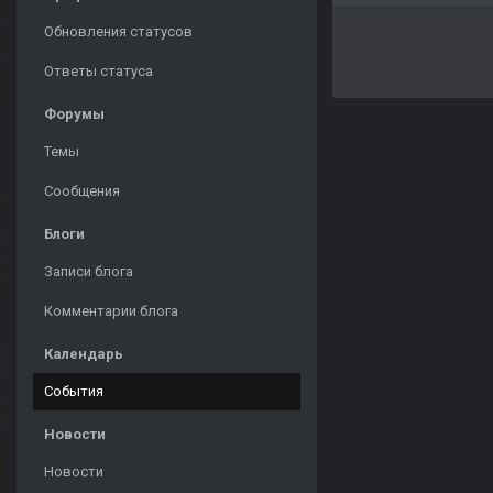
Обновления статусов
Ответы статуса
Форумы
Темы
Сообщения
Блоги
Записи блога
Комментарии блога
Календарь
События
Новости
Новости