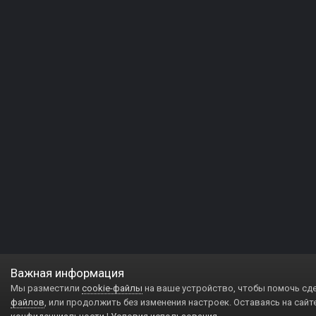
Важная информация
Мы разместили
cookie-файлы
на ваше устройство, чтобы помочь сд
файлов
, или продолжить без изменения настроек. Оставаясь на сайт