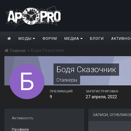
МОДЫ
ФОРУМ
МЕДИА
БЛОГИ
АКТИВНО
Бодя Сказочник
Главная
Бодя Сказочник
Сталкеры
ПУБЛИКАЦИЙ
ЗАРЕГИСТРИРОВАН
9
27 апреля, 2022
ЗАПИСИ, ОПУБЛИКО
Активность
Профили