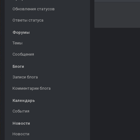
Обновления статусов
Ответы статуса
Форумы
Темы
Сообщения
Блоги
Записи блога
Комментарии блога
Календарь
События
Новости
Новости