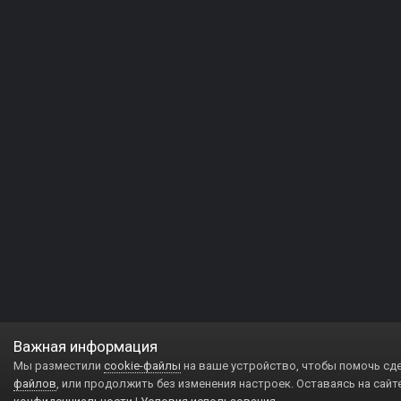
Важная информация
Мы разместили
cookie-файлы
на ваше устройство, чтобы помочь сд
файлов
, или продолжить без изменения настроек. Оставаясь на сайт