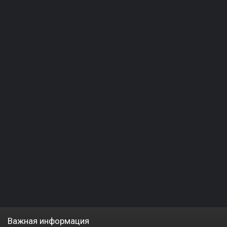
Важная информация