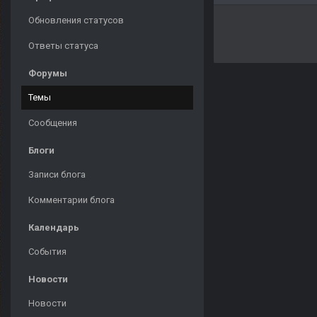
Обновления статусов
Ответы статуса
Форумы
Темы
Сообщения
Блоги
Записи блога
Комментарии блога
Календарь
События
Новости
Новости