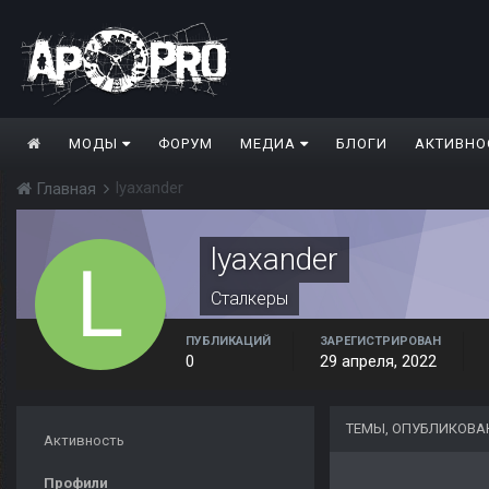
МОДЫ
ФОРУМ
МЕДИА
БЛОГИ
АКТИВНО
lyaxander
Главная
lyaxander
Сталкеры
ПУБЛИКАЦИЙ
ЗАРЕГИСТРИРОВАН
0
29 апреля, 2022
ТЕМЫ, ОПУБЛИКОВА
Активность
Профили