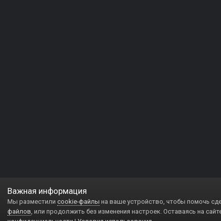
Важная информация
Мы разместили
cookie-файлы
на ваше устройство, чтобы помочь сд
файлов
, или продолжить без изменения настроек. Оставаясь на сайт