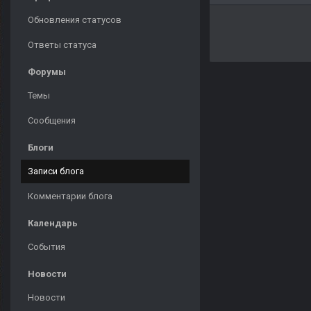
Обновления статусов
Ответы статуса
Форумы
Темы
Сообщения
Блоги
Записи блога
Комментарии блога
Календарь
События
Новости
Новости