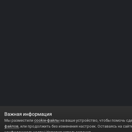
Важная информация
Мы разместили
cookie-файлы
на ваше устройство, чтобы помочь сд
файлов
, или продолжить без изменения настроек. Оставаясь на сайт