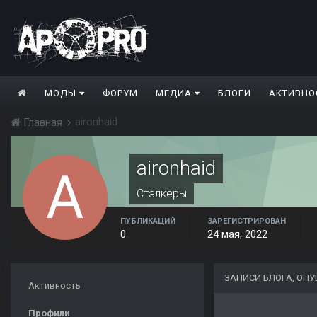
МОДЫ
ФОРУМ
МЕДИА
БЛОГИ
АКТИВНО
aironhaid
Главная
aironhaid
Сталкеры
ПУБЛИКАЦИЙ
ЗАРЕГИСТРИРОВАН
0
24 мая, 2022
ЗАПИСИ БЛОГА, ОП
Активность
Профили