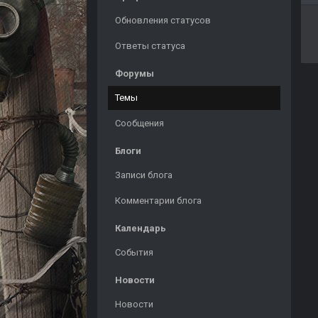
Обновления статусов
Ответы статуса
Форумы
Темы
Сообщения
Блоги
Записи блога
Комментарии блога
Календарь
События
Новости
Новости