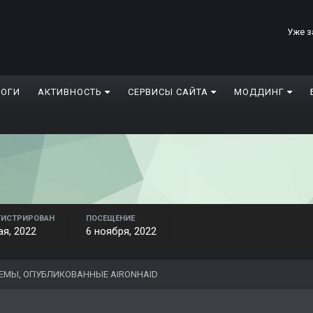
Уже з
ЛОГИ
АКТИВНОСТЬ
СЕРВИСЫ САЙТА
МОДДИНГ
ГИСТРИРОВАН
ПОСЕЩЕНИЕ
ая, 2022
6 ноября, 2022
ЕМЫ, ОПУБЛИКОВАННЫЕ AIRONHAID