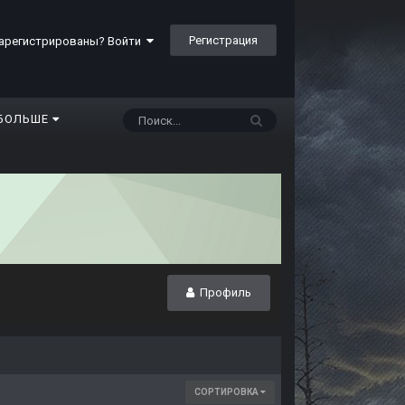
Регистрация
арегистрированы? Войти
БОЛЬШЕ
Профиль
СОРТИРОВКА