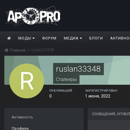
МОДЫ
ФОРУМ
МЕДИА
БЛОГИ
АКТИВНО
ruslan33348
Главная
ruslan33348
Сталкеры
ПУБЛИКАЦИЙ
ЗАРЕГИСТРИРОВАН
0
1 июня, 2022
СООБЩЕНИЯ, ОПУБЛ
Активность
Профили