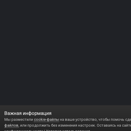
Важная информация
Мы разместили
cookie-файлы
на ваше устройство, чтобы помочь сд
файлов
, или продолжить без изменения настроек. Оставаясь на сайт