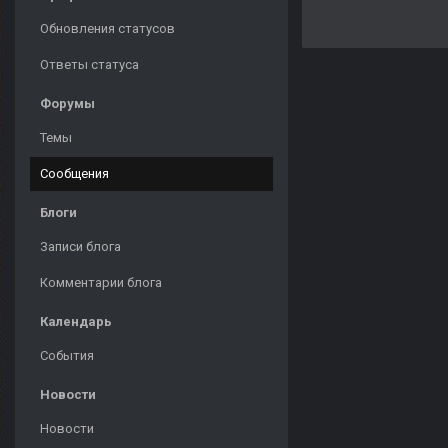
Обновления статусов
Ответы статуса
Форумы
Темы
Сообщения
Блоги
Записи блога
Комментарии блога
Календарь
События
Новости
Новости