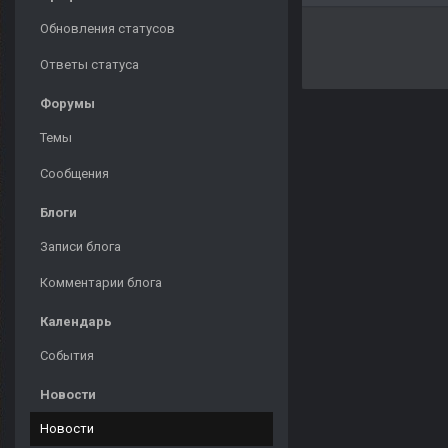
Обновления статусов
Ответы статуса
Форумы
Темы
Сообщения
Блоги
Записи блога
Комментарии блога
Календарь
События
Новости
Новости