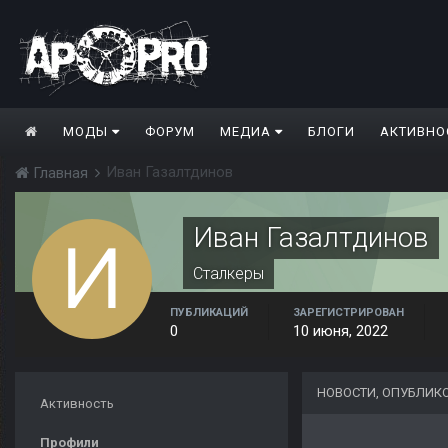
МОДЫ
ФОРУМ
МЕДИА
БЛОГИ
АКТИВНО
Иван Газалтдинов
Главная
Иван Газалтдинов
Сталкеры
ПУБЛИКАЦИЙ
ЗАРЕГИСТРИРОВАН
0
10 июня, 2022
НОВОСТИ, ОПУБЛИК
Активность
Профили