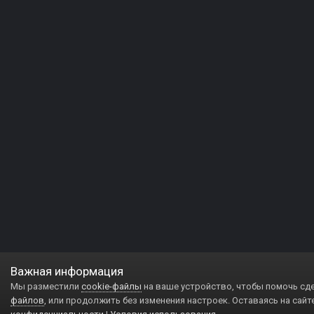
Важная информация
Мы разместили
cookie-файлы
на ваше устройство, чтобы помочь сд
файлов
, или продолжить без изменения настроек. Оставаясь на сайт