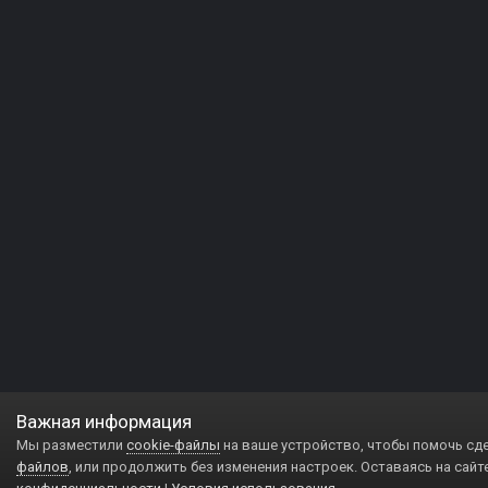
Важная информация
Мы разместили
cookie-файлы
на ваше устройство, чтобы помочь сд
файлов
, или продолжить без изменения настроек. Оставаясь на сайт