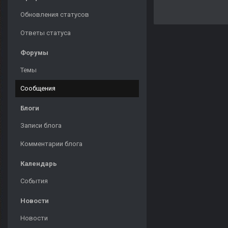
Обновления статусов
Ответы статуса
Форумы
Темы
Сообщения
Блоги
Записи блога
Комментарии блога
Календарь
События
Новости
Новости