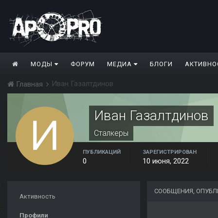
МОДЫ
ФОРУМ
МЕДИА
БЛОГИ
АКТИВНО
Иван Газалтдинов
Главная
Иван Газалтдинов
Сталкеры
ПУБЛИКАЦИЙ
ЗАРЕГИСТРИРОВАН
0
10 июня, 2022
СООБЩЕНИЯ, ОПУБЛ
Активность
Профили