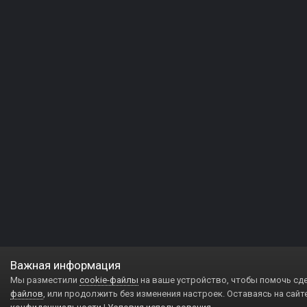
Важная информация
Мы разместили
cookie-файлы
на ваше устройство, чтобы помочь сд
файлов
, или продолжить без изменения настроек. Оставаясь на сайт