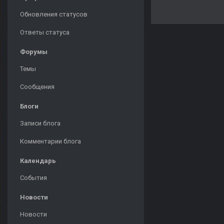
Обновления статусов
Ответы статуса
Форумы
Темы
Сообщения
Блоги
Записи блога
Комментарии блога
Календарь
События
Новости
Новости