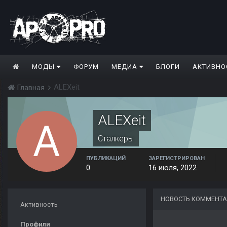
МОДЫ
ФОРУМ
МЕДИА
БЛОГИ
АКТИВНО
ALEXeit
Главная
ALEXeit
Сталкеры
ПУБЛИКАЦИЙ
ЗАРЕГИСТРИРОВАН
0
16 июля, 2022
НОВОСТЬ КОММЕНТА
Активность
Профили