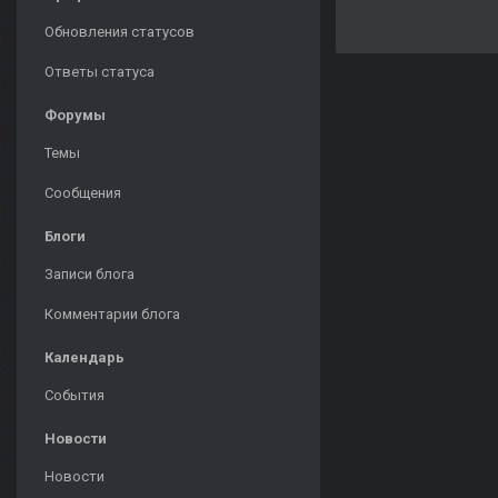
Обновления статусов
Ответы статуса
Форумы
Темы
Сообщения
Блоги
Записи блога
Комментарии блога
Календарь
События
Новости
Новости