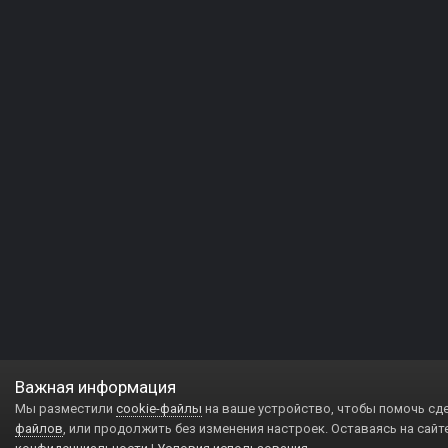
Важная информация
Мы разместили
cookie-файлы
на ваше устройство, чтобы помочь сд
файлов
, или продолжить без изменения настроек. Оставаясь на сайт