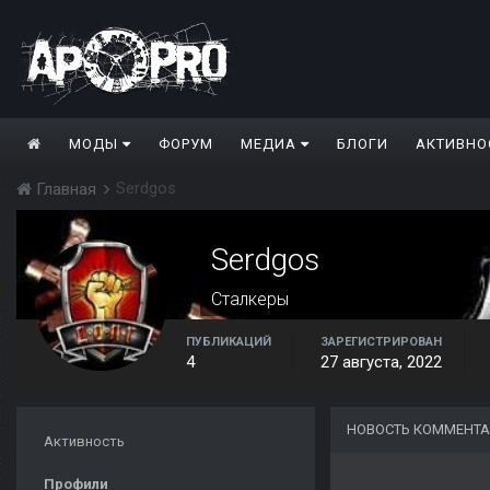
МОДЫ
ФОРУМ
МЕДИА
БЛОГИ
АКТИВНО
Serdgos
Главная
Serdgos
Сталкеры
ПУБЛИКАЦИЙ
ЗАРЕГИСТРИРОВАН
4
27 августа, 2022
НОВОСТЬ КОММЕНТА
Активность
Профили