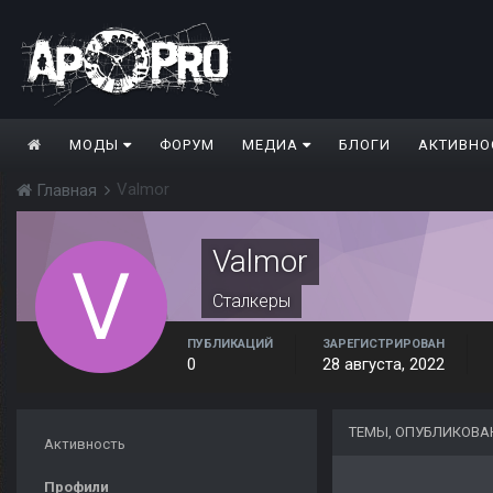
МОДЫ
ФОРУМ
МЕДИА
БЛОГИ
АКТИВНО
Valmor
Главная
Valmor
Сталкеры
ПУБЛИКАЦИЙ
ЗАРЕГИСТРИРОВАН
0
28 августа, 2022
ТЕМЫ, ОПУБЛИКОВА
Активность
Профили