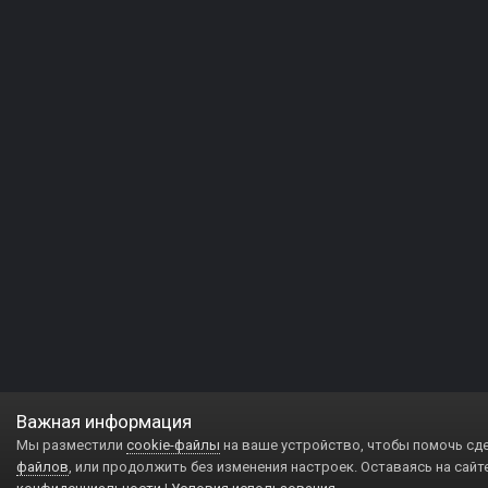
Важная информация
Мы разместили
cookie-файлы
на ваше устройство, чтобы помочь сд
файлов
, или продолжить без изменения настроек. Оставаясь на сайт