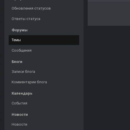
Обновления статусов
Ответы статуса
Форумы
Темы
Сообщения
Блоги
Записи блога
Комментарии блога
Календарь
События
Новости
Новости