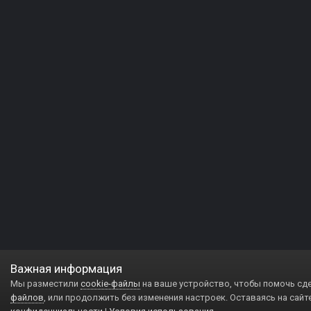
Важная информация
Мы разместили
cookie-файлы
на ваше устройство, чтобы помочь сд
файлов
, или продолжить без изменения настроек. Оставаясь на сайт