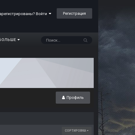
Регистрация
арегистрированы? Войти
БОЛЬШЕ
Профиль
СОРТИРОВКА