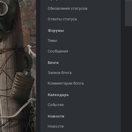
Обновления статусов
Ответы статуса
Форумы
Темы
Сообщения
Блоги
Записи блога
Комментарии блога
Календарь
События
Новости
Новости