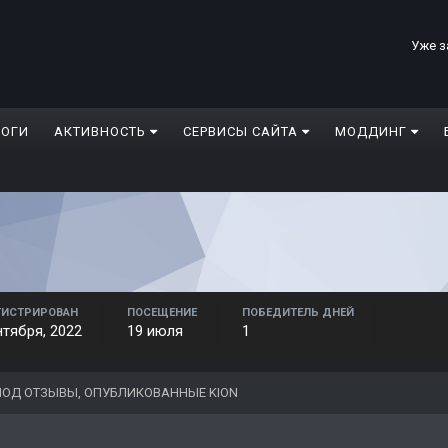
Уже з
ЛОГИ
АКТИВНОСТЬ
СЕРВИСЫ САЙТА
МОДДИНГ
ГИСТРИРОВАН
ПОСЕЩЕНИЕ
ПОБЕДИТЕЛЬ ДНЕЙ
нтября, 2022
19 июля
1
ОД ОТЗЫВЫ, ОПУБЛИКОВАННЫЕ KION