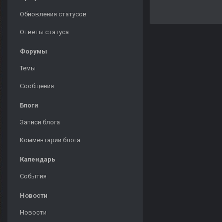
Обновления статусов
Ответы статуса
Форумы
Темы
Сообщения
Блоги
Записи блога
Комментарии блога
Календарь
События
Новости
Новости