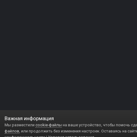
Важная информация
Мы разместили
cookie-файлы
на ваше устройство, чтобы помочь сд
файлов
, или продолжить без изменения настроек. Оставаясь на сайт